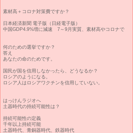
素材高＋コロナ対策費ですか？
日本経済新聞 電子版（日経電子版）
中国GDP4.9%増に減速 7～9月実質、素材高やコロナで
何のための選挙ですか？
答え
あなたの命のためです。
国民が国を信用しなかったら、どうなるか？
ロシアのようになる。
ロシア人はロシアワクチンを信用していない。
はっけんラジオへ
土器時代の持続可能性は？
持続可能性の定義
千年以上持続可能
土器時代、青銅器時代、鉄器時代