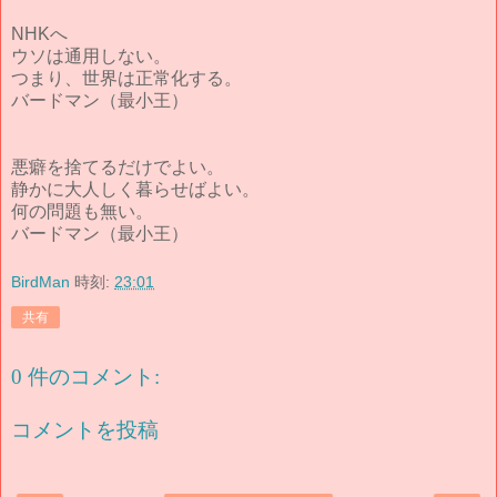
NHKへ
ウソは通用しない。
つまり、世界は正常化する。
バードマン（最小王）
悪癖を捨てるだけでよい。
静かに大人しく暮らせばよい。
何の問題も無い。
バードマン（最小王）
BirdMan
時刻:
23:01
共有
0 件のコメント:
コメントを投稿