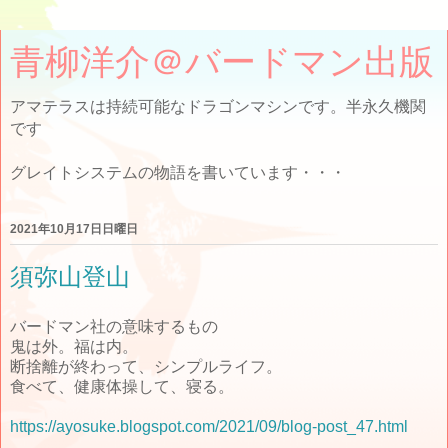
青柳洋介＠バードマン出版
アマテラスは持続可能なドラゴンマシンです。半永久機関
です
グレイトシステムの物語を書いています・・・
2021年10月17日日曜日
須弥山登山
バードマン社の意味するもの
鬼は外。福は内。
断捨離が終わって、シンプルライフ。
食べて、健康体操して、寝る。
https://ayosuke.blogspot.com/2021/09/blog-post_47.html